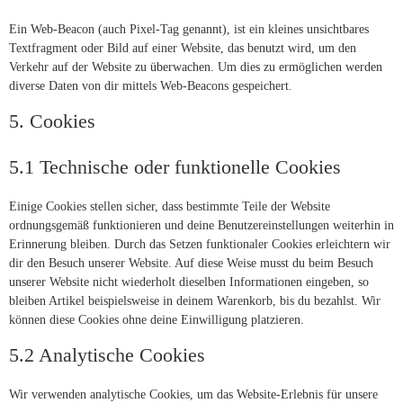
Ein Web-Beacon (auch Pixel-Tag genannt), ist ein kleines unsichtbares
Textfragment oder Bild auf einer Website, das benutzt wird, um den
Verkehr auf der Website zu überwachen. Um dies zu ermöglichen werden
diverse Daten von dir mittels Web-Beacons gespeichert.
5. Cookies
5.1 Technische oder funktionelle Cookies
Einige Cookies stellen sicher, dass bestimmte Teile der Website
ordnungsgemäß funktionieren und deine Benutzereinstellungen weiterhin in
Erinnerung bleiben. Durch das Setzen funktionaler Cookies erleichtern wir
dir den Besuch unserer Website. Auf diese Weise musst du beim Besuch
unserer Website nicht wiederholt dieselben Informationen eingeben, so
bleiben Artikel beispielsweise in deinem Warenkorb, bis du bezahlst. Wir
können diese Cookies ohne deine Einwilligung platzieren.
5.2 Analytische Cookies
Wir verwenden analytische Cookies, um das Website-Erlebnis für unsere