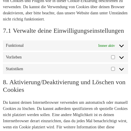
von Cookies und Plugins wie in dieser Cookie-Erklärung beschrieben zu
verwenden. Du kannst die Verwendung von Cookies über deinen Browser
deaktivieren, aber bitte beachte, dass unsere Website dann unter Umständen
nicht richtig funktioniert.
7.1 Verwalte deine Einwilligungseinstellungen
Funktional
Immer aktiv
Vorlieben
Statistiken
8. Aktivierung/Deaktivierung und Löschen von
Cookies
Du kannst deinen Internetbrowser verwenden um automatisch oder manuell
Cookies zu löschen. Du kannst außerdem spezifizieren ob spezielle Cookies
nicht platziert werden sollen. Eine andere Möglichkeit ist es deinen
Internetbrowser derart einzurichten, dass du jedes Mal benachrichtigt wirst,
wenn ein Cookie platziert wird. Für weitere Information über diese