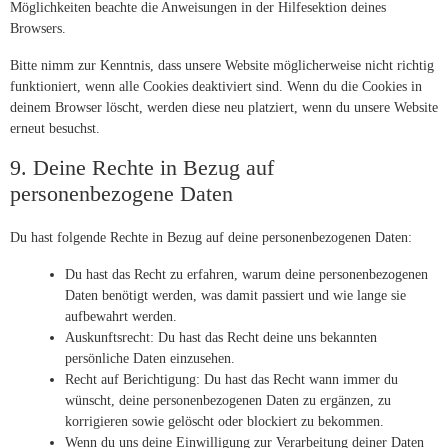
Möglichkeiten beachte die Anweisungen in der Hilfesektion deines
Browsers.
Bitte nimm zur Kenntnis, dass unsere Website möglicherweise nicht richtig
funktioniert, wenn alle Cookies deaktiviert sind. Wenn du die Cookies in
deinem Browser löscht, werden diese neu platziert, wenn du unsere Website
erneut besuchst.
9. Deine Rechte in Bezug auf
personenbezogene Daten
Du hast folgende Rechte in Bezug auf deine personenbezogenen Daten:
Du hast das Recht zu erfahren, warum deine personenbezogenen
Daten benötigt werden, was damit passiert und wie lange sie
aufbewahrt werden.
Auskunftsrecht: Du hast das Recht deine uns bekannten
persönliche Daten einzusehen.
Recht auf Berichtigung: Du hast das Recht wann immer du
wünscht, deine personenbezogenen Daten zu ergänzen, zu
korrigieren sowie gelöscht oder blockiert zu bekommen.
Wenn du uns deine Einwilligung zur Verarbeitung deiner Daten