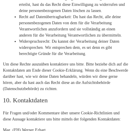
erteilst, hast du das Recht diese Einwilligung zu widerrufen und
deine personenbezogenen Daten löschen zu lassen.
Recht auf Datenübertragbarkeit: Du hast das Recht, alle deine
personenbezogenen Daten von dem für die Verarbeitung
Verantwortlichen anzufordern und sie vollständig an einen
anderen für die Verarbeitung Verantwortlichen zu übermitteln.
Widerspruchsrecht: Du kannst der Verarbeitung deiner Daten
widersprechen. Wir entsprechen dem, es sei denn es gibt
berechtigte Gründe für die Verarbeitung.
Um diese Rechte auszuüben kontaktiere uns bitte. Bitte beziehe dich auf die
Kontaktdaten am Ende dieser Cookie-Erklärung. Wenn du eine Beschwerde
darüber hast, wie wir deine Daten behandeln, würden wir diese gerne
hören, aber du hast auch das Recht diese an die Aufsichtsbehörde
(Datenschutzbehörde) zu richten.
10. Kontaktdaten
Für Fragen und/oder Kommentare über unsere Cookie-Richtlinien und
diese Aussage kontaktiere uns bitte mittels der folgenden Kontaktdaten:
Mag. (FH) Werner Erhart