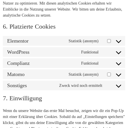
Nutzer zu optimieren. Mit diesen analytischen Cookies erhalten wir
Einblicke in die Nutzung unserer Website. Wir bitten um deine Erlaubnis,
analytische Cookies zu setzen.
6. Platzierte Cookies
Elementor
Statistik (anonym)
WordPress
Funktional
Complianz
Funktional
Matomo
Statistik (anonym)
Sonstiges
Zweck wird noch ermittelt
7. Einwilligung
Wenn du unsere Website das erste Mal besuchst, zeigen wir dir ein Pop-Up
mit einer Erklärung über Cookies. Sobald du auf „Einstellungen speichern“
klickst, gibst du uns deine Einwilligung alle von dir gewählten Kategorien