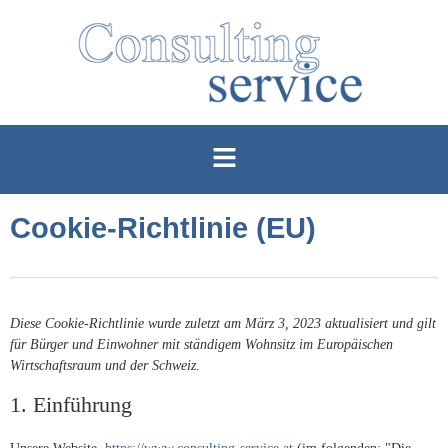
Cookie-Richtlinie (EU)
Diese Cookie-Richtlinie wurde zuletzt am März 3, 2023 aktualisiert und gilt
für Bürger und Einwohner mit ständigem Wohnsitz im Europäischen
Wirtschaftsraum und der Schweiz.
1. Einführung