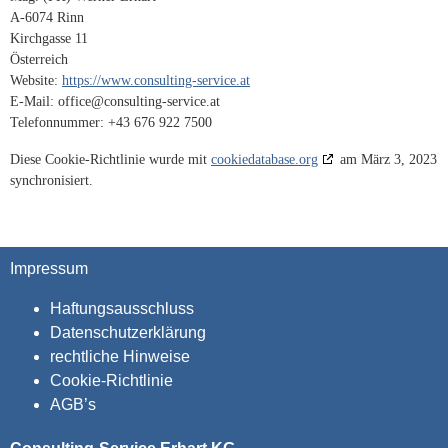
A-6074 Rinn
Kirchgasse 11
Österreich
Website:
https://www.consulting-service.at
E-Mail:
office@
consulting-service.at
Telefonnummer: +43 676 922 7500
Diese Cookie-Richtlinie wurde mit
cookiedatabase.org
am März 3, 2023
synchronisiert.
Impressum
Haftungsausschluss
Datenschutzerklärung
rechtliche Hinweise
Cookie-Richtlinie
AGB’s